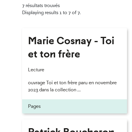
7 résultats trouvés
Displaying results 1 to 7 of 7.
Marie Cosnay - Toi
et ton frère
Lecture
ouvrage Toi et ton frère paru en novembre
2023 dans la collection ...
Pages
Patrick Boucheron -