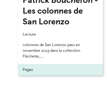
Les colonnes de
San Lorenzo
Lecture
colonnes de San Lorenzo paru en
novembre 2023 dans la collection
Fléchette, ...
Pages