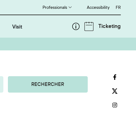
Professionals
Accessibility
Français
FR
Ticketing
Visit
RECHERCHER