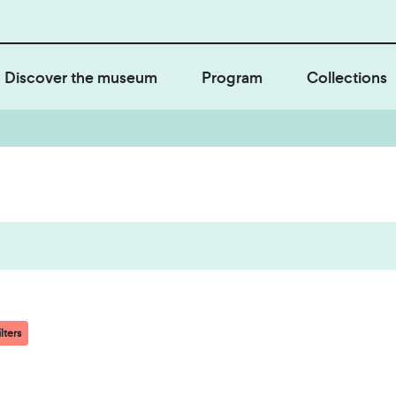
Discover the museum
Program
Collections
lters