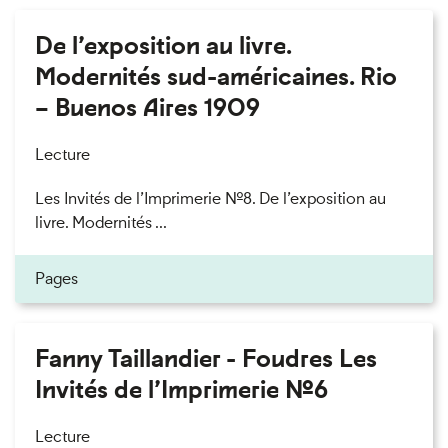
De l’exposition au livre.
Modernités sud-américaines. Rio
– Buenos Aires 1909
Lecture
Les Invités de l’Imprimerie n°8. De l’exposition au
livre. Modernités ...
Pages
Fanny Taillandier - Foudres Les
Invités de l’Imprimerie n°6
Lecture