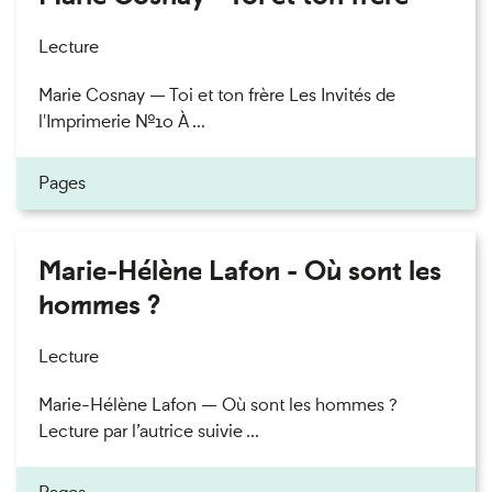
Lecture
Marie Cosnay — Toi et ton frère Les Invités de
l'Imprimerie n°10 À ...
Pages
Marie-Hélène Lafon - Où sont les
hommes ?
Lecture
Marie-Hélène Lafon — Où sont les hommes ?
Lecture par l’autrice suivie ...