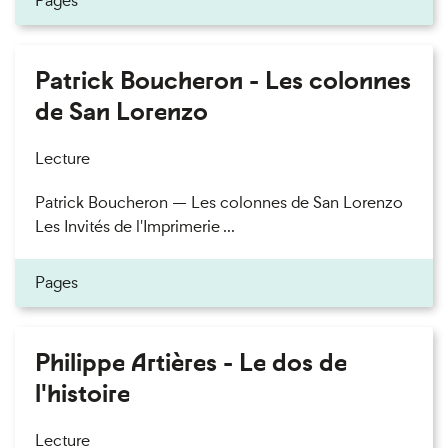
Pages
Patrick Boucheron - Les colonnes
de San Lorenzo
Lecture
Patrick Boucheron — Les colonnes de San Lorenzo
Les Invités de l'Imprimerie ...
Pages
Philippe Artières - Le dos de
l'histoire
Lecture