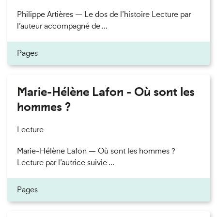
Philippe Artières — Le dos de l’histoire Lecture par
l’auteur accompagné de ...
Pages
Marie-Hélène Lafon - Où sont les
hommes ?
Lecture
Marie-Hélène Lafon — Où sont les hommes ?
Lecture par l’autrice suivie ...
Pages