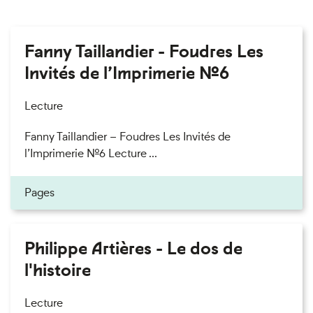
Fanny Taillandier - Foudres Les
Invités de l’Imprimerie n°6
Lecture
Fanny Taillandier – Foudres Les Invités de
l’Imprimerie n°6 Lecture ...
Pages
Philippe Artières - Le dos de
l'histoire
Lecture