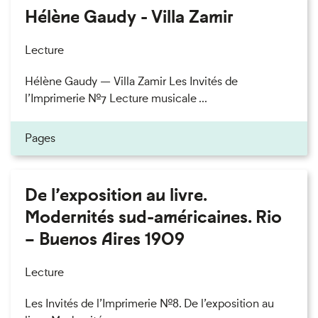
Hélène Gaudy - Villa Zamir
Lecture
Hélène Gaudy — Villa Zamir Les Invités de
l’Imprimerie n°7 Lecture musicale ...
Pages
De l’exposition au livre.
Modernités sud-américaines. Rio
– Buenos Aires 1909
Lecture
Les Invités de l’Imprimerie n°8. De l’exposition au