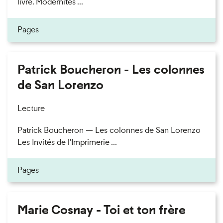
livre. Modernités ...
Pages
Patrick Boucheron - Les colonnes
de San Lorenzo
Lecture
Patrick Boucheron — Les colonnes de San Lorenzo
Les Invités de l'Imprimerie ...
Pages
Marie Cosnay - Toi et ton frère