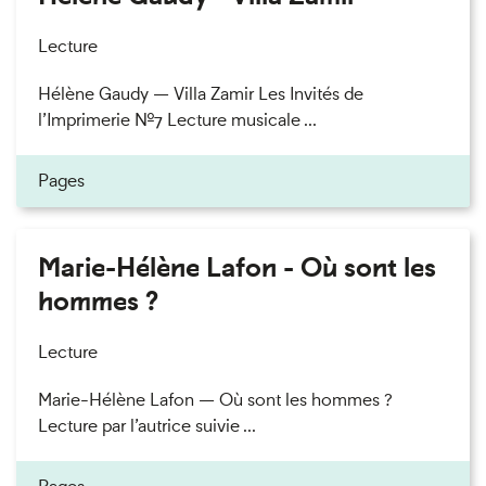
Lecture
Hélène Gaudy — Villa Zamir Les Invités de
l’Imprimerie n°7 Lecture musicale ...
Pages
Marie-Hélène Lafon - Où sont les
hommes ?
Lecture
Marie-Hélène Lafon — Où sont les hommes ?
Lecture par l’autrice suivie ...