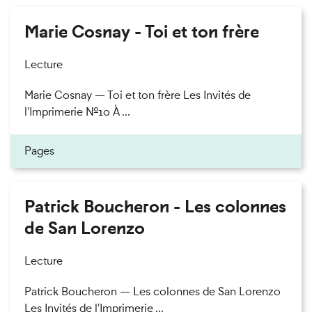
Marie Cosnay - Toi et ton frère
Lecture
Marie Cosnay — Toi et ton frère Les Invités de
l'Imprimerie n°10 À ...
Pages
Patrick Boucheron - Les colonnes
de San Lorenzo
Lecture
Patrick Boucheron — Les colonnes de San Lorenzo
Les Invités de l'Imprimerie ...