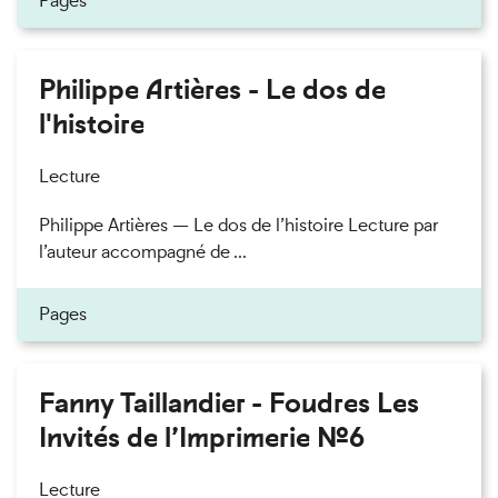
Pages
Philippe Artières - Le dos de
l'histoire
Lecture
Philippe Artières — Le dos de l’histoire Lecture par
l’auteur accompagné de ...
Pages
Fanny Taillandier - Foudres Les
Invités de l’Imprimerie n°6
Lecture