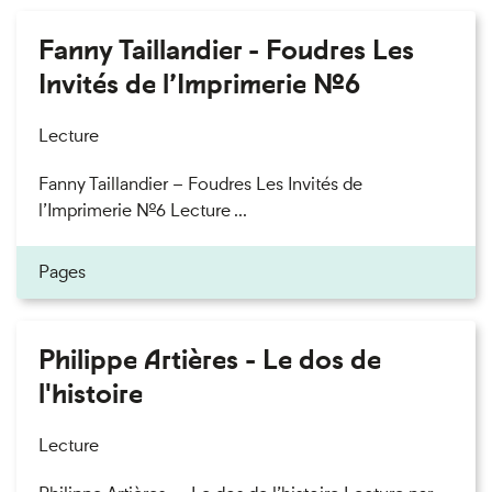
Fanny Taillandier - Foudres Les
Invités de l’Imprimerie n°6
Lecture
Fanny Taillandier – Foudres Les Invités de
l’Imprimerie n°6 Lecture ...
Pages
Philippe Artières - Le dos de
l'histoire
Lecture