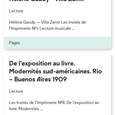
Lecture
Hélène Gaudy — Villa Zamir Les Invités de
l’Imprimerie n°7 Lecture musicale ...
Pages
De l’exposition au livre.
Modernités sud-américaines. Rio
– Buenos Aires 1909
Lecture
Les Invités de l’Imprimerie n°8. De l’exposition au
livre. Modernités ...