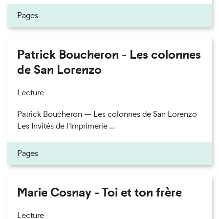
Pages
Patrick Boucheron - Les colonnes
de San Lorenzo
Lecture
Patrick Boucheron — Les colonnes de San Lorenzo
Les Invités de l'Imprimerie ...
Pages
Marie Cosnay - Toi et ton frère
Lecture