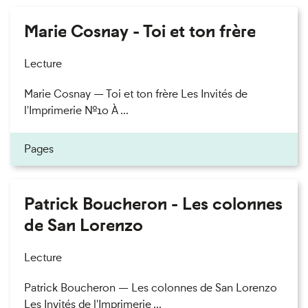
Marie Cosnay - Toi et ton frère
Lecture
Marie Cosnay — Toi et ton frère Les Invités de
l'Imprimerie n°10 À ...
Pages
Patrick Boucheron - Les colonnes
de San Lorenzo
Lecture
Patrick Boucheron — Les colonnes de San Lorenzo
Les Invités de l'Imprimerie ...