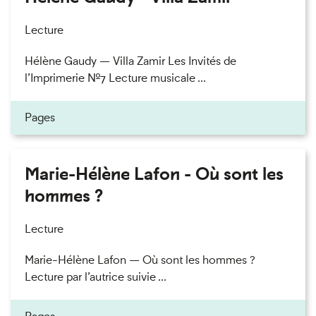
Lecture
Hélène Gaudy — Villa Zamir Les Invités de
l’Imprimerie n°7 Lecture musicale ...
Pages
Marie-Hélène Lafon - Où sont les
hommes ?
Lecture
Marie-Hélène Lafon — Où sont les hommes ?
Lecture par l’autrice suivie ...