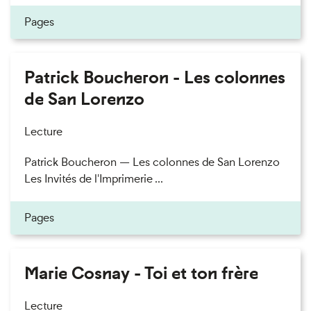
Pages
Patrick Boucheron - Les colonnes
de San Lorenzo
Lecture
Patrick Boucheron — Les colonnes de San Lorenzo
Les Invités de l'Imprimerie ...
Pages
Marie Cosnay - Toi et ton frère
Lecture