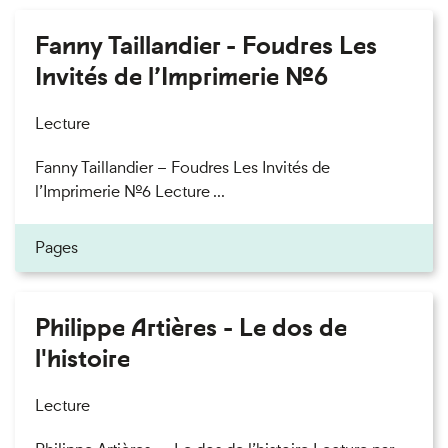
Fanny Taillandier - Foudres Les
Invités de l’Imprimerie n°6
Lecture
Fanny Taillandier – Foudres Les Invités de
l’Imprimerie n°6 Lecture ...
Pages
Philippe Artières - Le dos de
l'histoire
Lecture