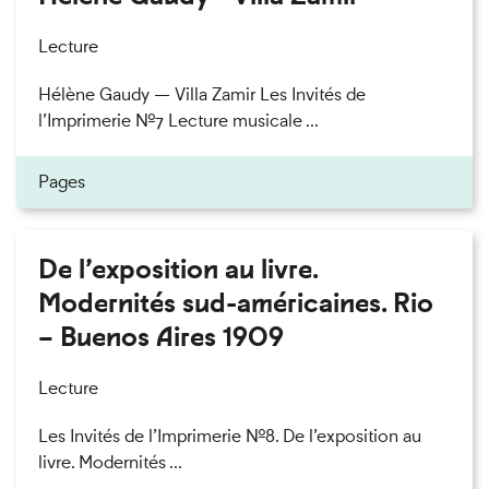
Lecture
Hélène Gaudy — Villa Zamir Les Invités de
l’Imprimerie n°7 Lecture musicale ...
Pages
De l’exposition au livre.
Modernités sud-américaines. Rio
– Buenos Aires 1909
Lecture
Les Invités de l’Imprimerie n°8. De l’exposition au
livre. Modernités ...