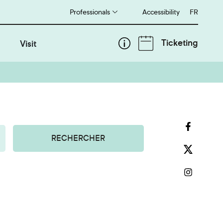
Professionals
Accessibility
Français
FR
Ticketing
Visit
RECHERCHER