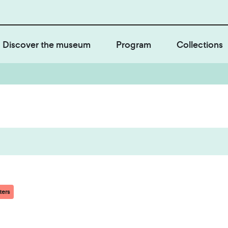
Discover the museum
Program
Collections
ters