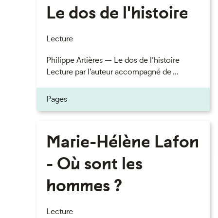
Le dos de l'histoire
Lecture
Philippe Artières — Le dos de l’histoire
Lecture par l’auteur accompagné de ...
Pages
Marie-Hélène Lafon
- Où sont les
hommes ?
Lecture