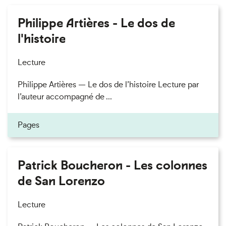
Philippe Artières - Le dos de
l'histoire
Lecture
Philippe Artières — Le dos de l’histoire Lecture par
l’auteur accompagné de ...
Pages
Patrick Boucheron - Les colonnes
de San Lorenzo
Lecture