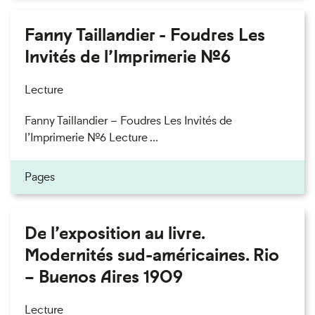
Fanny Taillandier - Foudres Les
Invités de l’Imprimerie n°6
Lecture
Fanny Taillandier – Foudres Les Invités de
l’Imprimerie n°6 Lecture ...
Pages
De l’exposition au livre.
Modernités sud-américaines. Rio
– Buenos Aires 1909
Lecture