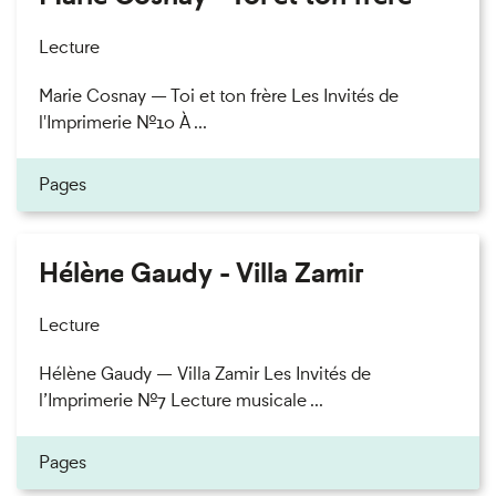
Lecture
Marie Cosnay — Toi et ton frère Les Invités de
l'Imprimerie n°10 À ...
Pages
Hélène Gaudy - Villa Zamir
Lecture
Hélène Gaudy — Villa Zamir Les Invités de
l’Imprimerie n°7 Lecture musicale ...
Pages