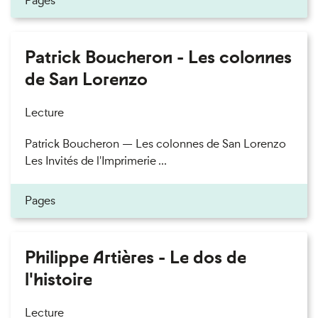
Pages
Patrick Boucheron - Les colonnes
de San Lorenzo
Lecture
Patrick Boucheron — Les colonnes de San Lorenzo
Les Invités de l'Imprimerie ...
Pages
Philippe Artières - Le dos de
l'histoire
Lecture