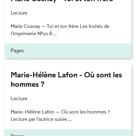
Lecture
Marie Cosnay — Toi et ton frère Les Invités de
l'Imprimerie n°10 À ...
Pages
Marie-Hélène Lafon - Où sont les
hommes ?
Lecture
Marie-Hélène Lafon — Où sont les hommes ?
Lecture par l’autrice suivie ...