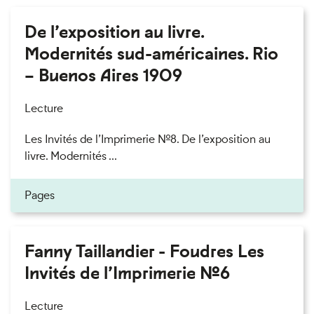
De l’exposition au livre.
Modernités sud-américaines. Rio
– Buenos Aires 1909
Lecture
Les Invités de l’Imprimerie n°8. De l’exposition au
livre. Modernités ...
Pages
Fanny Taillandier - Foudres Les
Invités de l’Imprimerie n°6
Lecture