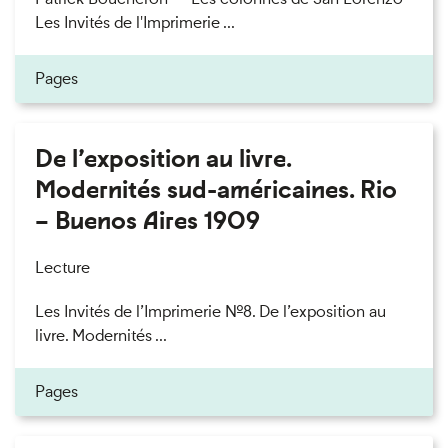
Les Invités de l'Imprimerie ...
Pages
De l’exposition au livre.
Modernités sud-américaines. Rio
– Buenos Aires 1909
Lecture
Les Invités de l’Imprimerie n°8. De l’exposition au
livre. Modernités ...
Pages