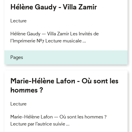
Hélène Gaudy - Villa Zamir
Lecture
Hélène Gaudy — Villa Zamir Les Invités de
l’Imprimerie n°7 Lecture musicale ...
Pages
Marie-Hélène Lafon - Où sont les
hommes ?
Lecture
Marie-Hélène Lafon — Où sont les hommes ?
Lecture par l’autrice suivie ...