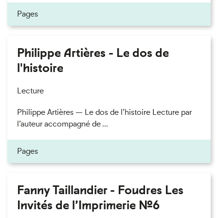
Pages
Philippe Artières - Le dos de
l'histoire
Lecture
Philippe Artières — Le dos de l’histoire Lecture par
l’auteur accompagné de ...
Pages
Fanny Taillandier - Foudres Les
Invités de l’Imprimerie n°6