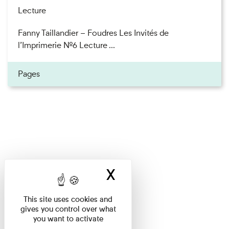
Lecture
Fanny Taillandier – Foudres Les Invités de
l’Imprimerie n°6 Lecture ...
Pages
X
Hide cookie ban
This site uses cookies and
gives you control over what
you want to activate