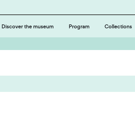
Discover the museum
Program
Collections