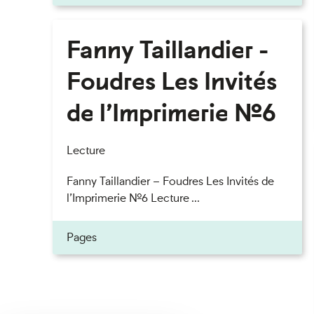
Fanny Taillandier -
Foudres Les Invités
de l’Imprimerie n°6
Lecture
Fanny Taillandier – Foudres Les Invités de
l’Imprimerie n°6 Lecture ...
Pages