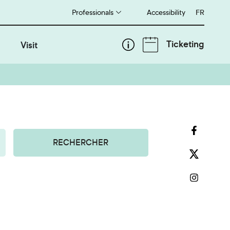
Professionals
Accessibility
Français
FR
Ticketing
Visit
RECHERCHER