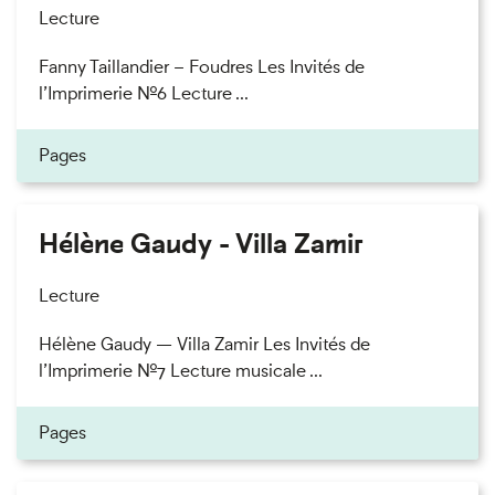
Lecture
Fanny Taillandier – Foudres Les Invités de
l’Imprimerie n°6 Lecture ...
Pages
Hélène Gaudy - Villa Zamir
Lecture
Hélène Gaudy — Villa Zamir Les Invités de
l’Imprimerie n°7 Lecture musicale ...
Pages