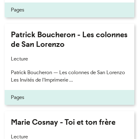
Pages
Patrick Boucheron - Les colonnes
de San Lorenzo
Lecture
Patrick Boucheron — Les colonnes de San Lorenzo
Les Invités de l'Imprimerie ...
Pages
Marie Cosnay - Toi et ton frère
Lecture