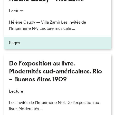
Lecture
Hélène Gaudy — Villa Zamir Les Invités de
l’Imprimerie n°7 Lecture musicale ...
Pages
De l’exposition au livre.
Modernités sud-américaines. Rio
– Buenos Aires 1909
Lecture
Les Invités de l’Imprimerie n°8. De l’exposition au
livre. Modernités ...