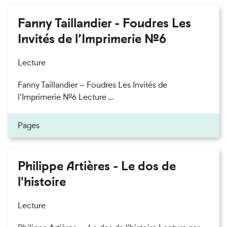
Fanny Taillandier - Foudres Les
Invités de l’Imprimerie n°6
Lecture
Fanny Taillandier – Foudres Les Invités de
l’Imprimerie n°6 Lecture ...
Pages
Philippe Artières - Le dos de
l'histoire
Lecture