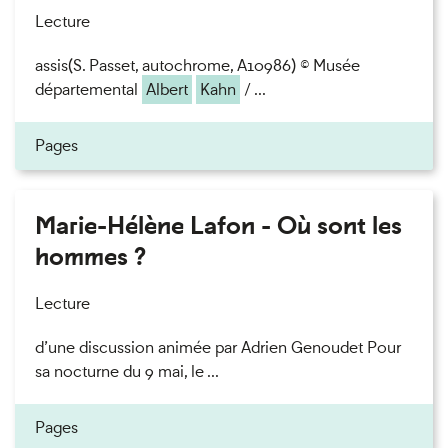
Lecture
assis(S. Passet, autochrome, A10986) © Musée
départemental
Albert
Kahn
/ ...
Pages
Marie-Hélène Lafon - Où sont les
hommes ?
Lecture
d’une discussion animée par Adrien Genoudet Pour
sa nocturne du 9 mai, le ...
Pages