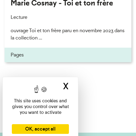
Marie Cosnay - Toi et ton frère
Lecture
ouvrage Toi et ton frère paru en novembre 2023 dans
la collection ...
Pages
X
Hide cookie ban
This site uses cookies and
gives you control over what
you want to activate
OK, accept all