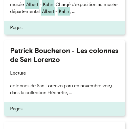
musée
Albert
-
Kahn
Chargé d'exposition au musée
départemental
Albert
-
Kahn
, ...
Pages
Patrick Boucheron - Les colonnes
de San Lorenzo
Lecture
colonnes de San Lorenzo paru en novembre 2023
dans la collection Fléchette, ...
Pages