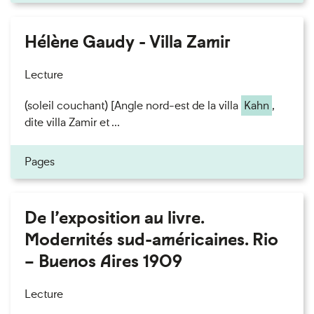
Hélène Gaudy - Villa Zamir
Lecture
(soleil couchant) [Angle nord-est de la villa
Kahn
,
dite villa Zamir et ...
Pages
De l’exposition au livre.
Modernités sud-américaines. Rio
– Buenos Aires 1909
Lecture