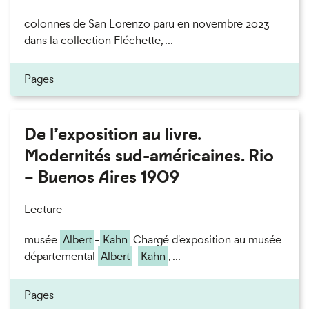
colonnes de San Lorenzo paru en novembre 2023
dans la collection Fléchette, ...
Pages
De l’exposition au livre.
Modernités sud-américaines. Rio
– Buenos Aires 1909
Lecture
musée
Albert
-
Kahn
Chargé d'exposition au musée
départemental
Albert
-
Kahn
, ...
Pages