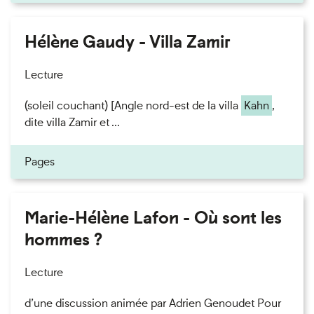
Hélène Gaudy - Villa Zamir
Lecture
(soleil couchant) [Angle nord-est de la villa
Kahn
,
dite villa Zamir et ...
Pages
Marie-Hélène Lafon - Où sont les
hommes ?
Lecture
d’une discussion animée par Adrien Genoudet Pour