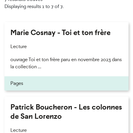
Displaying results 1 to 7 of 7.
Marie Cosnay - Toi et ton frère
Lecture
ouvrage Toi et ton frère paru en novembre 2023 dans
la collection ...
Pages
Patrick Boucheron - Les colonnes
de San Lorenzo
Lecture