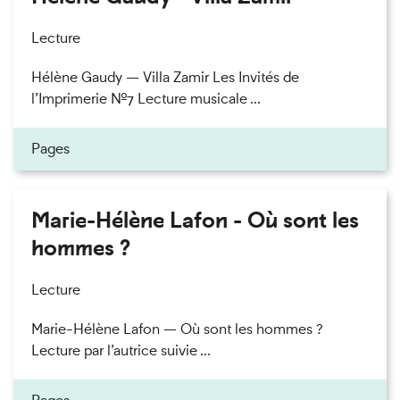
Lecture
Hélène Gaudy — Villa Zamir Les Invités de
l’Imprimerie n°7 Lecture musicale ...
Pages
Marie-Hélène Lafon - Où sont les
hommes ?
Lecture
Marie-Hélène Lafon — Où sont les hommes ?
Lecture par l’autrice suivie ...