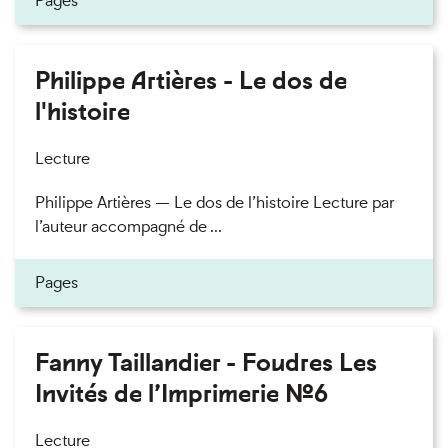
Pages
Philippe Artières - Le dos de
l'histoire
Lecture
Philippe Artières — Le dos de l’histoire Lecture par
l’auteur accompagné de ...
Pages
Fanny Taillandier - Foudres Les
Invités de l’Imprimerie n°6
Lecture