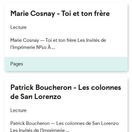
Marie Cosnay - Toi et ton frère
Lecture
Marie Cosnay — Toi et ton frère Les Invités de
l'Imprimerie n°10 À ...
Pages
Patrick Boucheron - Les colonnes
de San Lorenzo
Lecture
Patrick Boucheron — Les colonnes de San Lorenzo
Les Invités de l'Imprimerie ...