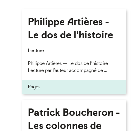
Philippe Artières -
Le dos de l'histoire
Lecture
Philippe Artières — Le dos de l’histoire
Lecture par l’auteur accompagné de ...
Pages
Patrick Boucheron -
Les colonnes de