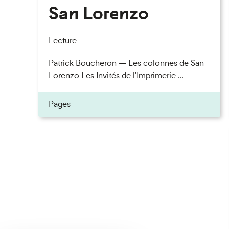
San Lorenzo
Lecture
Patrick Boucheron — Les colonnes de San
Lorenzo Les Invités de l'Imprimerie ...
Pages