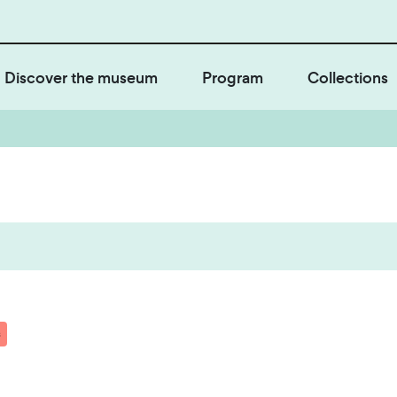
Discover the museum
Program
Collections