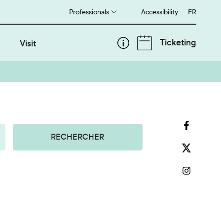
Professionals
Accessibility
Français
FR
Ticketing
Visit
RECHERCHER