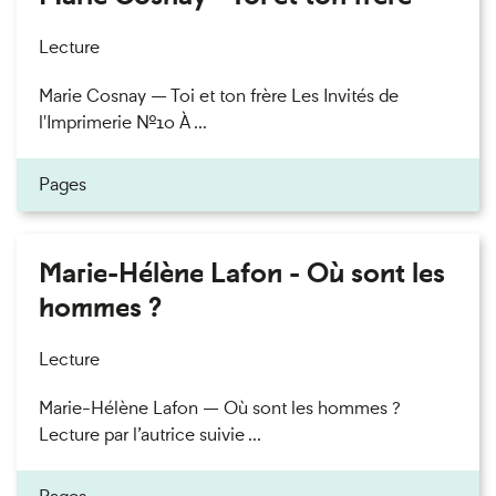
Lecture
Marie Cosnay — Toi et ton frère Les Invités de
l'Imprimerie n°10 À ...
Pages
Marie-Hélène Lafon - Où sont les
hommes ?
Lecture
Marie-Hélène Lafon — Où sont les hommes ?
Lecture par l’autrice suivie ...