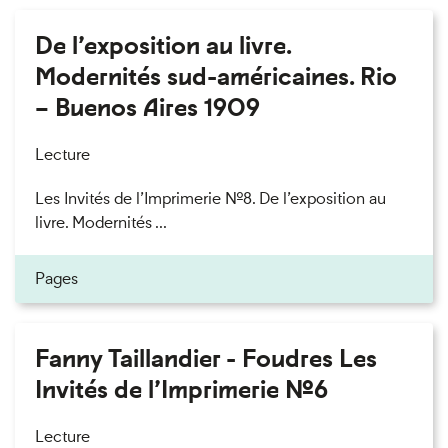
De l’exposition au livre.
Modernités sud-américaines. Rio
– Buenos Aires 1909
Lecture
Les Invités de l’Imprimerie n°8. De l’exposition au
livre. Modernités ...
Pages
Fanny Taillandier - Foudres Les
Invités de l’Imprimerie n°6
Lecture