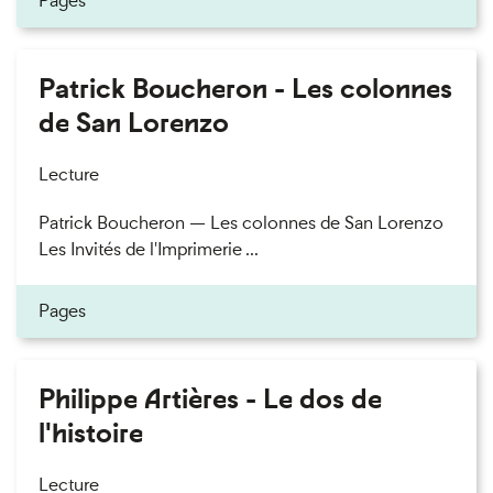
Pages
Patrick Boucheron - Les colonnes
de San Lorenzo
Lecture
Patrick Boucheron — Les colonnes de San Lorenzo
Les Invités de l'Imprimerie ...
Pages
Philippe Artières - Le dos de
l'histoire
Lecture