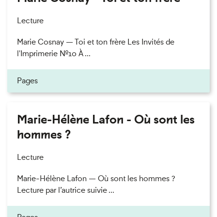
Lecture
Marie Cosnay — Toi et ton frère Les Invités de
l'Imprimerie n°10 À ...
Pages
Marie-Hélène Lafon - Où sont les
hommes ?
Lecture
Marie-Hélène Lafon — Où sont les hommes ?
Lecture par l’autrice suivie ...