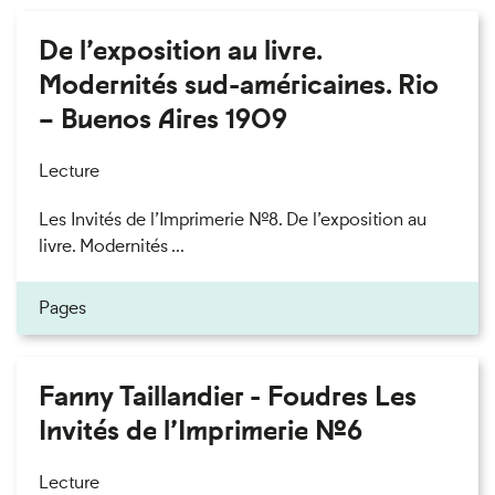
De l’exposition au livre.
Modernités sud-américaines. Rio
– Buenos Aires 1909
Lecture
Les Invités de l’Imprimerie n°8. De l’exposition au
livre. Modernités ...
Pages
Fanny Taillandier - Foudres Les
Invités de l’Imprimerie n°6
Lecture