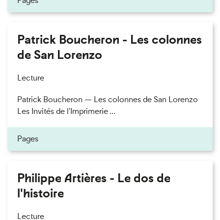
Pages
Patrick Boucheron - Les colonnes
de San Lorenzo
Lecture
Patrick Boucheron — Les colonnes de San Lorenzo
Les Invités de l'Imprimerie ...
Pages
Philippe Artières - Le dos de
l'histoire
Lecture