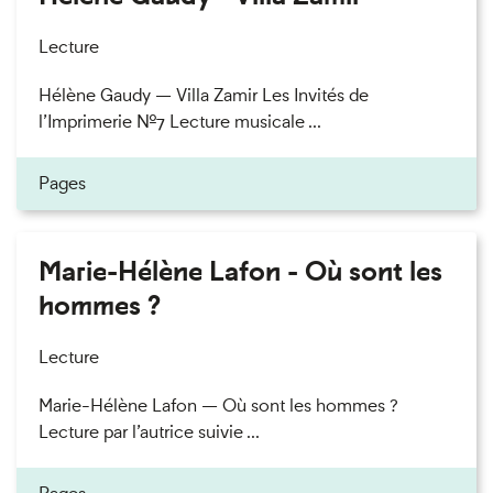
Lecture
Hélène Gaudy — Villa Zamir Les Invités de
l’Imprimerie n°7 Lecture musicale ...
Pages
Marie-Hélène Lafon - Où sont les
hommes ?
Lecture
Marie-Hélène Lafon — Où sont les hommes ?
Lecture par l’autrice suivie ...