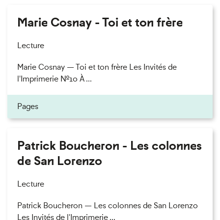
Marie Cosnay - Toi et ton frère
Lecture
Marie Cosnay — Toi et ton frère Les Invités de
l'Imprimerie n°10 À ...
Pages
Patrick Boucheron - Les colonnes
de San Lorenzo
Lecture
Patrick Boucheron — Les colonnes de San Lorenzo
Les Invités de l'Imprimerie ...