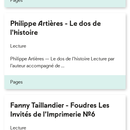
Pages
Philippe Artières - Le dos de
l'histoire
Lecture
Philippe Artières — Le dos de l’histoire Lecture par
l’auteur accompagné de ...
Pages
Fanny Taillandier - Foudres Les
Invités de l’Imprimerie n°6
Lecture