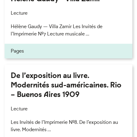
Lecture
Hélène Gaudy — Villa Zamir Les Invités de
l’Imprimerie n°7 Lecture musicale ...
Pages
De l’exposition au livre.
Modernités sud-américaines. Rio
– Buenos Aires 1909
Lecture
Les Invités de l’Imprimerie n°8. De l’exposition au
livre. Modernités ...