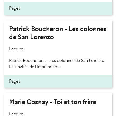
Pages
Patrick Boucheron - Les colonnes
de San Lorenzo
Lecture
Patrick Boucheron — Les colonnes de San Lorenzo
Les Invités de l'Imprimerie ...
Pages
Marie Cosnay - Toi et ton frère
Lecture