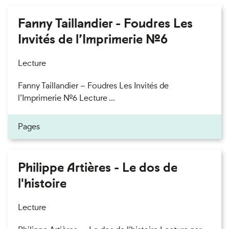
Fanny Taillandier - Foudres Les
Invités de l’Imprimerie n°6
Lecture
Fanny Taillandier – Foudres Les Invités de
l’Imprimerie n°6 Lecture ...
Pages
Philippe Artières - Le dos de
l'histoire
Lecture