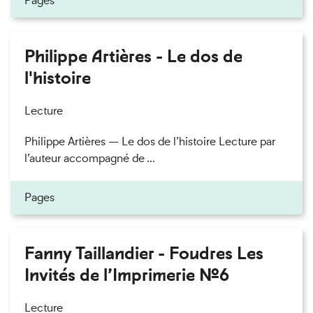
Pages
Philippe Artières - Le dos de
l'histoire
Lecture
Philippe Artières — Le dos de l’histoire Lecture par
l’auteur accompagné de ...
Pages
Fanny Taillandier - Foudres Les
Invités de l’Imprimerie n°6
Lecture