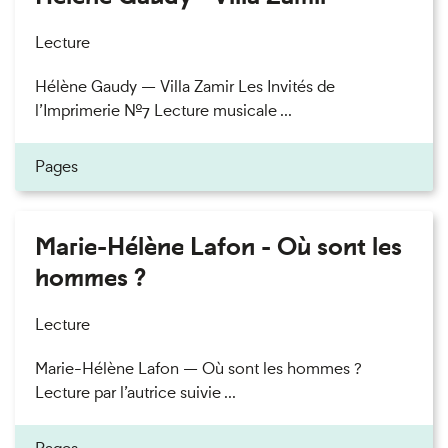
Lecture
Hélène Gaudy — Villa Zamir Les Invités de
l’Imprimerie n°7 Lecture musicale ...
Pages
Marie-Hélène Lafon - Où sont les
hommes ?
Lecture
Marie-Hélène Lafon — Où sont les hommes ?
Lecture par l’autrice suivie ...