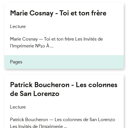
Marie Cosnay - Toi et ton frère
Lecture
Marie Cosnay — Toi et ton frère Les Invités de
l'Imprimerie n°10 À ...
Pages
Patrick Boucheron - Les colonnes
de San Lorenzo
Lecture
Patrick Boucheron — Les colonnes de San Lorenzo
Les Invités de l'Imprimerie ...