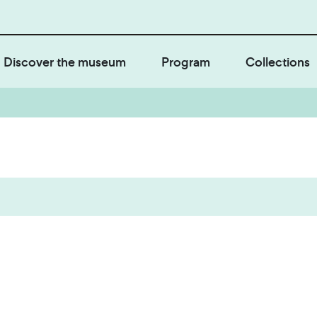
Discover the museum
Program
Collections