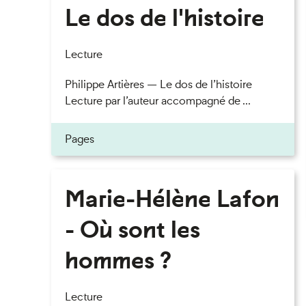
Le dos de l'histoire
Lecture
Philippe Artières — Le dos de l’histoire
Lecture par l’auteur accompagné de ...
Pages
Marie-Hélène Lafon
- Où sont les
hommes ?
Lecture