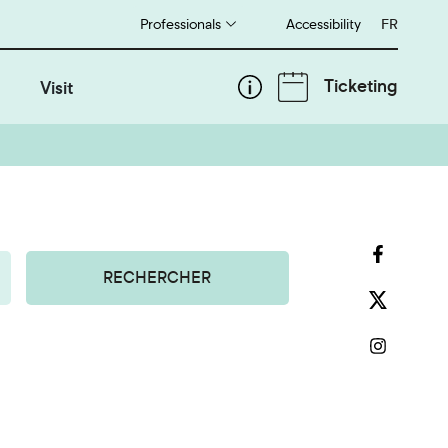
Professionals
Accessibility
Français
FR
Ticketing
Visit
RECHERCHER