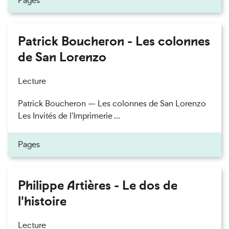
Pages
Patrick Boucheron - Les colonnes
de San Lorenzo
Lecture
Patrick Boucheron — Les colonnes de San Lorenzo
Les Invités de l'Imprimerie ...
Pages
Philippe Artières - Le dos de
l'histoire
Lecture