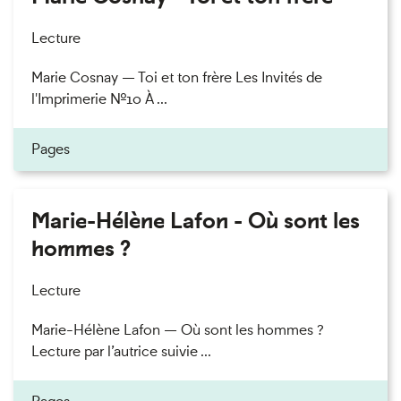
Lecture
Marie Cosnay — Toi et ton frère Les Invités de
l'Imprimerie n°10 À ...
Pages
Marie-Hélène Lafon - Où sont les
hommes ?
Lecture
Marie-Hélène Lafon — Où sont les hommes ?
Lecture par l’autrice suivie ...