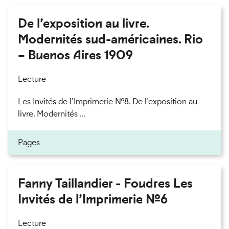
De l’exposition au livre.
Modernités sud-américaines. Rio
– Buenos Aires 1909
Lecture
Les Invités de l’Imprimerie n°8. De l’exposition au
livre. Modernités ...
Pages
Fanny Taillandier - Foudres Les
Invités de l’Imprimerie n°6
Lecture