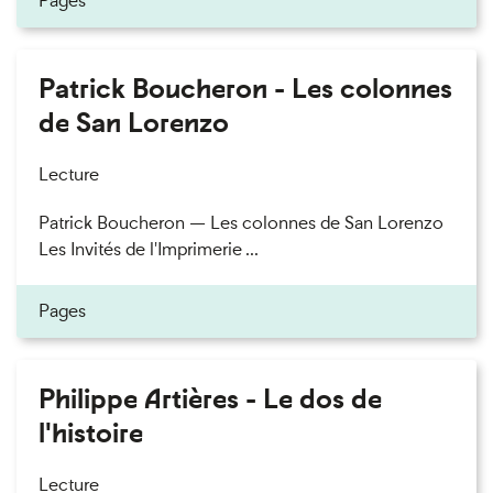
Pages
Patrick Boucheron - Les colonnes
de San Lorenzo
Lecture
Patrick Boucheron — Les colonnes de San Lorenzo
Les Invités de l'Imprimerie ...
Pages
Philippe Artières - Le dos de
l'histoire
Lecture