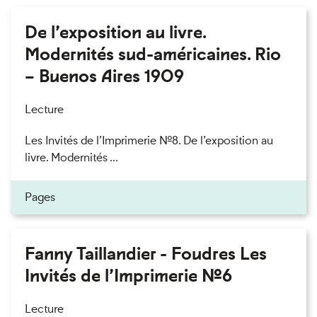
De l’exposition au livre.
Modernités sud-américaines. Rio
– Buenos Aires 1909
Lecture
Les Invités de l’Imprimerie n°8. De l’exposition au
livre. Modernités ...
Pages
Fanny Taillandier - Foudres Les
Invités de l’Imprimerie n°6
Lecture