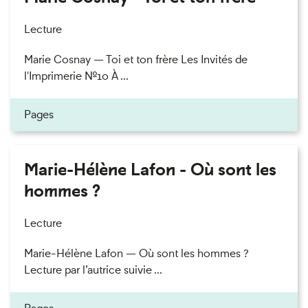
Lecture
Marie Cosnay — Toi et ton frère Les Invités de
l'Imprimerie n°10 À ...
Pages
Marie-Hélène Lafon - Où sont les
hommes ?
Lecture
Marie-Hélène Lafon — Où sont les hommes ?
Lecture par l’autrice suivie ...