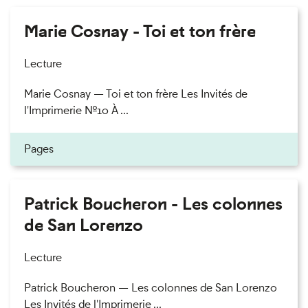
Marie Cosnay - Toi et ton frère
Lecture
Marie Cosnay — Toi et ton frère Les Invités de
l'Imprimerie n°10 À ...
Pages
Patrick Boucheron - Les colonnes
de San Lorenzo
Lecture
Patrick Boucheron — Les colonnes de San Lorenzo
Les Invités de l'Imprimerie ...