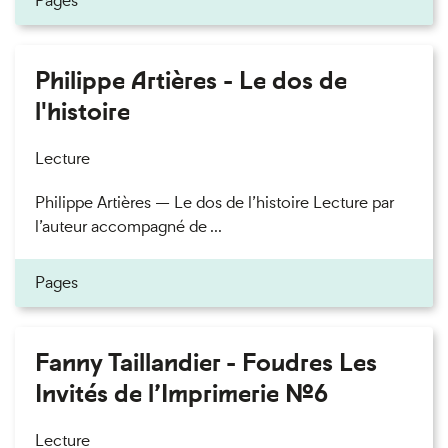
Pages
Philippe Artières - Le dos de
l'histoire
Lecture
Philippe Artières — Le dos de l’histoire Lecture par
l’auteur accompagné de ...
Pages
Fanny Taillandier - Foudres Les
Invités de l’Imprimerie n°6
Lecture