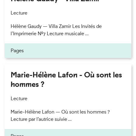
Lecture
Hélène Gaudy — Villa Zamir Les Invités de
l’Imprimerie n°7 Lecture musicale ...
Pages
Marie-Hélène Lafon - Où sont les
hommes ?
Lecture
Marie-Hélène Lafon — Où sont les hommes ?
Lecture par l’autrice suivie ...