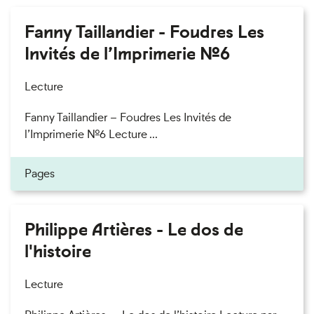
Fanny Taillandier - Foudres Les
Invités de l’Imprimerie n°6
Lecture
Fanny Taillandier – Foudres Les Invités de
l’Imprimerie n°6 Lecture ...
Pages
Philippe Artières - Le dos de
l'histoire
Lecture