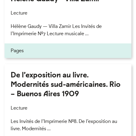
Lecture
Hélène Gaudy — Villa Zamir Les Invités de
l’Imprimerie n°7 Lecture musicale ...
Pages
De l’exposition au livre.
Modernités sud-américaines. Rio
– Buenos Aires 1909
Lecture
Les Invités de l’Imprimerie n°8. De l’exposition au
livre. Modernités ...