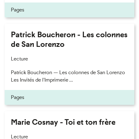
Pages
Patrick Boucheron - Les colonnes
de San Lorenzo
Lecture
Patrick Boucheron — Les colonnes de San Lorenzo
Les Invités de l'Imprimerie ...
Pages
Marie Cosnay - Toi et ton frère
Lecture