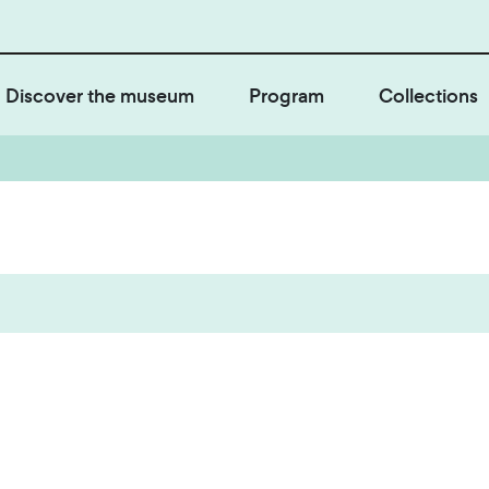
Discover the museum
Program
Collections