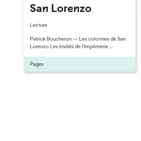
San Lorenzo
Lecture
Patrick Boucheron — Les colonnes de San
Lorenzo Les Invités de l'Imprimerie ...
Pages