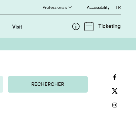
Professionals
Accessibility
Français
FR
Ticketing
Visit
RECHERCHER