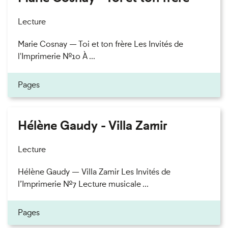
Lecture
Marie Cosnay — Toi et ton frère Les Invités de
l'Imprimerie n°10 À ...
Pages
Hélène Gaudy - Villa Zamir
Lecture
Hélène Gaudy — Villa Zamir Les Invités de
l’Imprimerie n°7 Lecture musicale ...
Pages