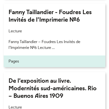
Fanny Taillandier - Foudres Les
Invités de l’Imprimerie n°6
Lecture
Fanny Taillandier – Foudres Les Invités de
l’Imprimerie n°6 Lecture ...
Pages
De l’exposition au livre.
Modernités sud-américaines. Rio
– Buenos Aires 1909
Lecture