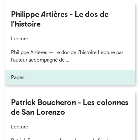
Philippe Artières - Le dos de
l'histoire
Lecture
Philippe Artières — Le dos de l’histoire Lecture par
l’auteur accompagné de ...
Pages
Patrick Boucheron - Les colonnes
de San Lorenzo
Lecture