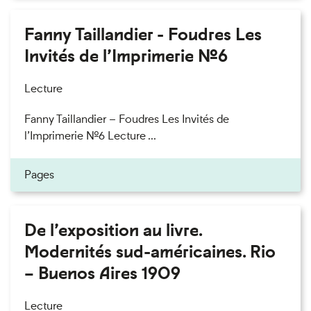
Fanny Taillandier - Foudres Les
Invités de l’Imprimerie n°6
Lecture
Fanny Taillandier – Foudres Les Invités de
l’Imprimerie n°6 Lecture ...
Pages
De l’exposition au livre.
Modernités sud-américaines. Rio
– Buenos Aires 1909
Lecture