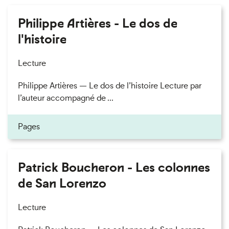
Philippe Artières - Le dos de
l'histoire
Lecture
Philippe Artières — Le dos de l’histoire Lecture par
l’auteur accompagné de ...
Pages
Patrick Boucheron - Les colonnes
de San Lorenzo
Lecture