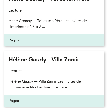
Lecture
Marie Cosnay — Toi et ton frère Les Invités de
l'Imprimerie n°10 À ...
Pages
Hélène Gaudy - Villa Zamir
Lecture
Hélène Gaudy — Villa Zamir Les Invités de
l’Imprimerie n°7 Lecture musicale ...
Pages