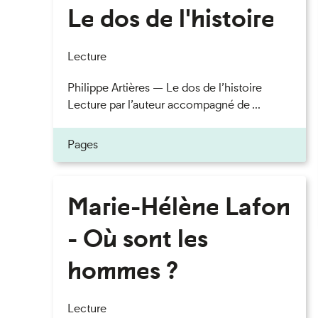
Le dos de l'histoire
Lecture
Philippe Artières — Le dos de l’histoire
Lecture par l’auteur accompagné de ...
Pages
Marie-Hélène Lafon
- Où sont les
hommes ?
Lecture