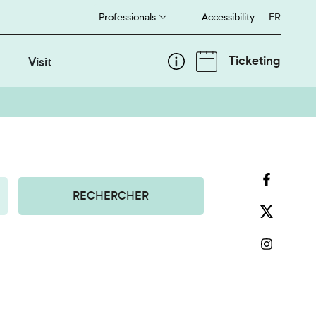
Professionals
Accessibility
Français
FR
Ticketing
Visit
RECHERCHER