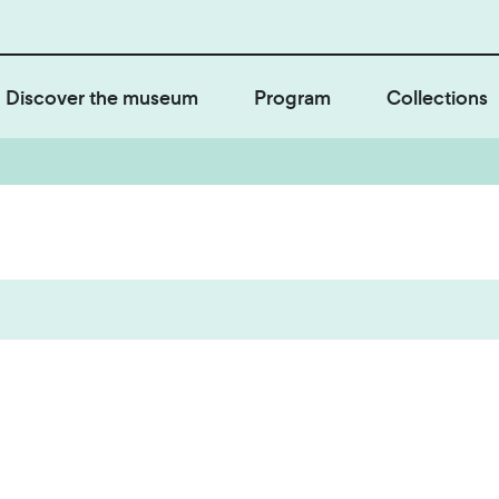
Discover the museum
Program
Collections