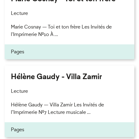
Lecture
Marie Cosnay — Toi et ton frère Les Invités de
l'Imprimerie n°10 À ...
Pages
Hélène Gaudy - Villa Zamir
Lecture
Hélène Gaudy — Villa Zamir Les Invités de
l’Imprimerie n°7 Lecture musicale ...
Pages