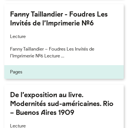
Fanny Taillandier - Foudres Les
Invités de l’Imprimerie n°6
Lecture
Fanny Taillandier – Foudres Les Invités de
l’Imprimerie n°6 Lecture ...
Pages
De l’exposition au livre.
Modernités sud-américaines. Rio
– Buenos Aires 1909
Lecture