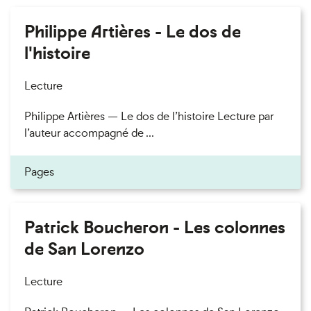
Philippe Artières - Le dos de
l'histoire
Lecture
Philippe Artières — Le dos de l’histoire Lecture par
l’auteur accompagné de ...
Pages
Patrick Boucheron - Les colonnes
de San Lorenzo
Lecture