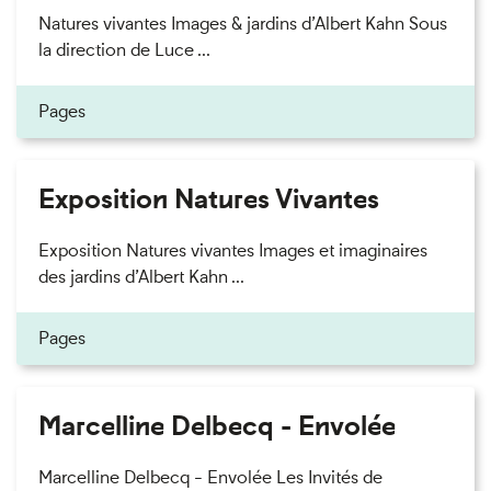
Natures vivantes Images & jardins d’Albert Kahn Sous
la direction de Luce ...
Pages
Exposition Natures Vivantes
Exposition Natures vivantes Images et imaginaires
des jardins d’Albert Kahn ...
Pages
Marcelline Delbecq - Envolée
Marcelline Delbecq - Envolée Les Invités de