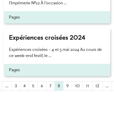
l'Imprimerie n°12 À l’occasion ...
Pages
Expériences croisées 2024
Expériences croisées - 4 et 5 mai 2024 Au cours de
ce week-end festif, le ...
Pages
...
3
4
5
6
7
8
(active)
9
10
11
12
...