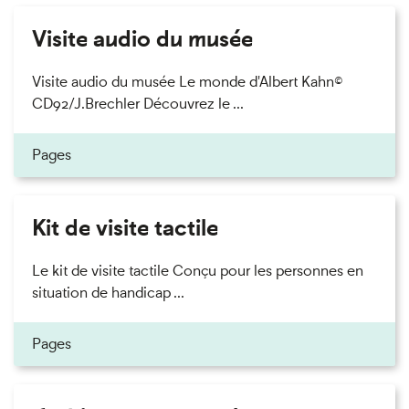
Visite audio du musée
Visite audio du musée Le monde d'Albert Kahn©
CD92/J.Brechler Découvrez le ...
Pages
Kit de visite tactile
Le kit de visite tactile Conçu pour les personnes en
situation de handicap ...
Pages