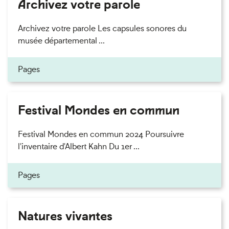
Archivez votre parole
Archivez votre parole Les capsules sonores du
musée départemental ...
Pages
Festival Mondes en commun
Festival Mondes en commun 2024 Poursuivre
l'inventaire d'Albert Kahn Du 1er ...
Pages
Natures vivantes