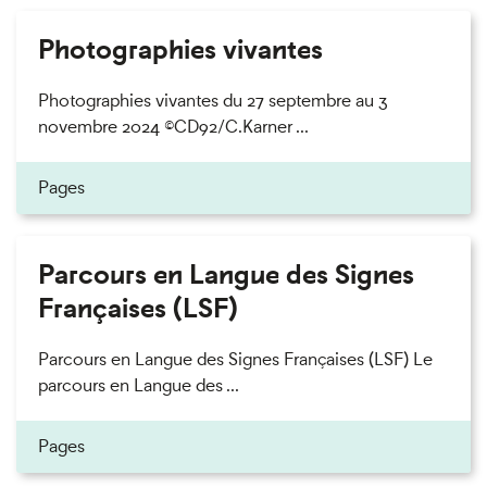
Photographies vivantes
Photographies vivantes du 27 septembre au 3
novembre 2024 ©CD92/C.Karner ...
Pages
Parcours en Langue des Signes
Françaises (LSF)
Parcours en Langue des Signes Françaises (LSF) Le
parcours en Langue des ...
Pages