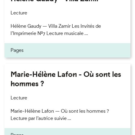
Lecture
Hélène Gaudy — Villa Zamir Les Invités de
l’Imprimerie n°7 Lecture musicale ...
Pages
Marie-Hélène Lafon - Où sont les
hommes ?
Lecture
Marie-Hélène Lafon — Où sont les hommes ?
Lecture par l’autrice suivie ...