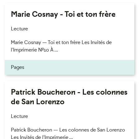
Marie Cosnay - Toi et ton frère
Lecture
Marie Cosnay — Toi et ton frère Les Invités de
l'Imprimerie n°10 À ...
Pages
Patrick Boucheron - Les colonnes
de San Lorenzo
Lecture
Patrick Boucheron — Les colonnes de San Lorenzo
Les Invités de l'Imprimerie ...