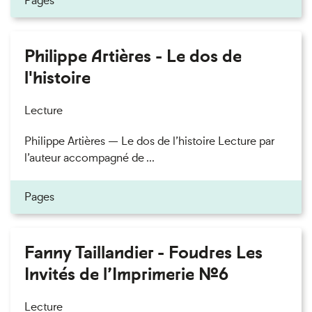
Pages
Philippe Artières - Le dos de
l'histoire
Lecture
Philippe Artières — Le dos de l’histoire Lecture par
l’auteur accompagné de ...
Pages
Fanny Taillandier - Foudres Les
Invités de l’Imprimerie n°6
Lecture