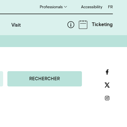
Professionals
Accessibility
Français
FR
Ticketing
Visit
RECHERCHER