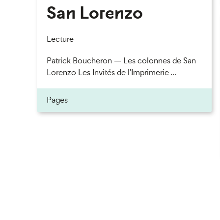
San Lorenzo
Lecture
Patrick Boucheron — Les colonnes de San
Lorenzo Les Invités de l'Imprimerie ...
Pages