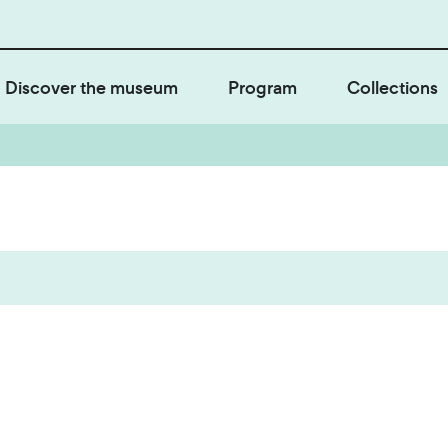
Discover the museum
Program
Collections