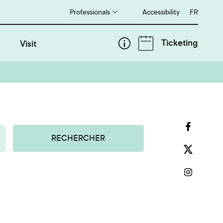
Professionals
Accessibility
Français
FR
Ticketing
Visit
RECHERCHER