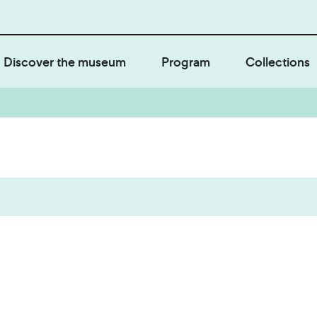
Discover the museum
Program
Collections