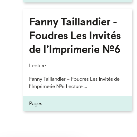
Fanny Taillandier -
Foudres Les Invités
de l’Imprimerie n°6
Lecture
Fanny Taillandier – Foudres Les Invités de
l’Imprimerie n°6 Lecture ...
Pages