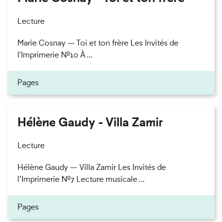
Lecture
Marie Cosnay — Toi et ton frère Les Invités de
l'Imprimerie n°10 À ...
Pages
Hélène Gaudy - Villa Zamir
Lecture
Hélène Gaudy — Villa Zamir Les Invités de
l’Imprimerie n°7 Lecture musicale ...
Pages