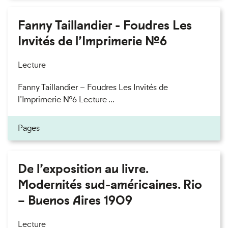
Fanny Taillandier - Foudres Les
Invités de l’Imprimerie n°6
Lecture
Fanny Taillandier – Foudres Les Invités de
l’Imprimerie n°6 Lecture ...
Pages
De l’exposition au livre.
Modernités sud-américaines. Rio
– Buenos Aires 1909
Lecture