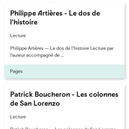
Philippe Artières - Le dos de
l'histoire
Lecture
Philippe Artières — Le dos de l’histoire Lecture par
l’auteur accompagné de ...
Pages
Patrick Boucheron - Les colonnes
de San Lorenzo
Lecture