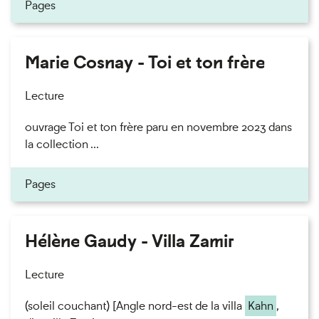
Pages
Marie Cosnay - Toi et ton frère
Lecture
ouvrage Toi et ton frère paru en novembre 2023 dans
la collection ...
Pages
Hélène Gaudy - Villa Zamir
Lecture
(soleil couchant) [Angle nord-est de la villa
Kahn
,