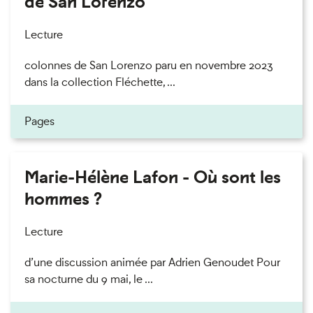
de San Lorenzo
Lecture
colonnes de San Lorenzo paru en novembre 2023
dans la collection Fléchette, ...
Pages
Marie-Hélène Lafon - Où sont les
hommes ?
Lecture
d’une discussion animée par Adrien Genoudet Pour
sa nocturne du 9 mai, le ...