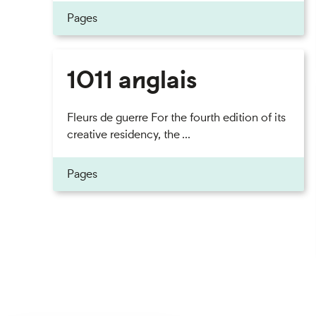
Pages
1011 anglais
Fleurs de guerre For the fourth edition of its
creative residency, the ...
Pages