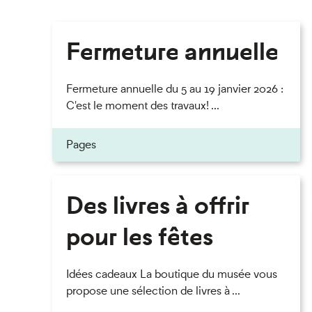
Fermeture annuelle
Fermeture annuelle du 5 au 19 janvier 2026 :
C'est le moment des travaux! ...
Pages
Des livres à offrir
pour les fêtes
Idées cadeaux La boutique du musée vous
propose une sélection de livres à ...