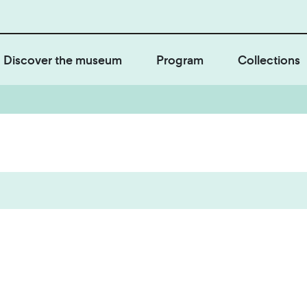
Discover the museum
Program
Collections