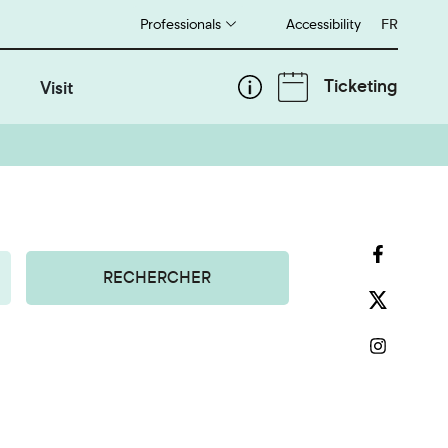
Professionals
Accessibility
Français
FR
Ticketing
Visit
RECHERCHER