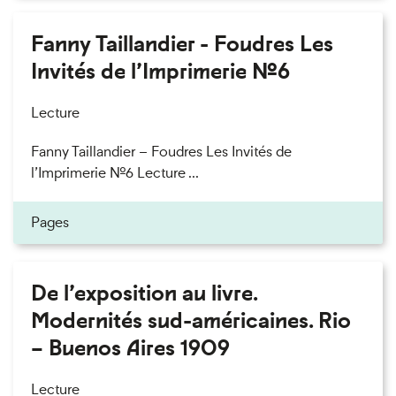
Fanny Taillandier - Foudres Les
Invités de l’Imprimerie n°6
Lecture
Fanny Taillandier – Foudres Les Invités de
l’Imprimerie n°6 Lecture ...
Pages
De l’exposition au livre.
Modernités sud-américaines. Rio
– Buenos Aires 1909
Lecture