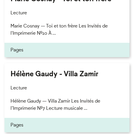
Lecture
Marie Cosnay — Toi et ton frère Les Invités de
l'Imprimerie n°10 À ...
Pages
Hélène Gaudy - Villa Zamir
Lecture
Hélène Gaudy — Villa Zamir Les Invités de
l’Imprimerie n°7 Lecture musicale ...
Pages