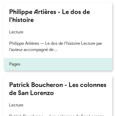
Philippe Artières - Le dos de
l'histoire
Lecture
Philippe Artières — Le dos de l’histoire Lecture par
l’auteur accompagné de ...
Pages
Patrick Boucheron - Les colonnes
de San Lorenzo
Lecture