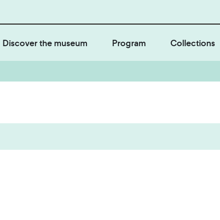
Discover the museum
Program
Collections