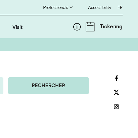
Professionals
Accessibility
Français
FR
Ticketing
Visit
RECHERCHER