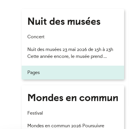
Nuit des musées
Concert
Nuit des musées 23 mai 2026 de 15h à 23h
Cette année encore, le musée prend ...
Pages
Mondes en commun
Festival
Mondes en commun 2026 Poursuivre