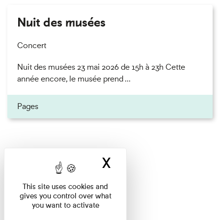
Nuit des musées
Concert
Nuit des musées 23 mai 2026 de 15h à 23h Cette
année encore, le musée prend ...
Pages
X
Hide cookie ban
This site uses cookies and
gives you control over what
you want to activate