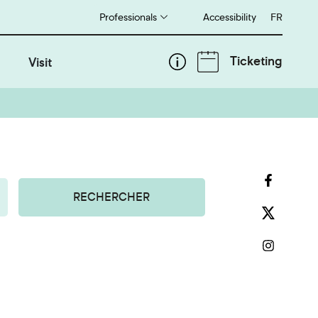
Professionals
Accessibility
Français
FR
Ticketing
Visit
RECHERCHER