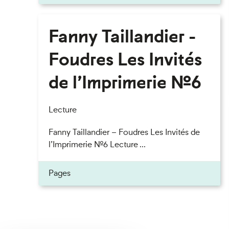
Fanny Taillandier -
Foudres Les Invités
de l’Imprimerie n°6
Lecture
Fanny Taillandier – Foudres Les Invités de
l’Imprimerie n°6 Lecture ...
Pages