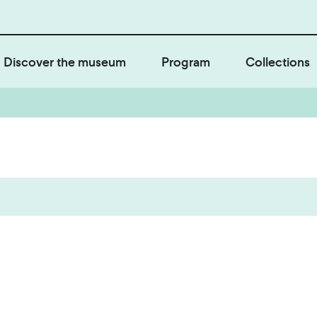
Discover the museum
Program
Collections