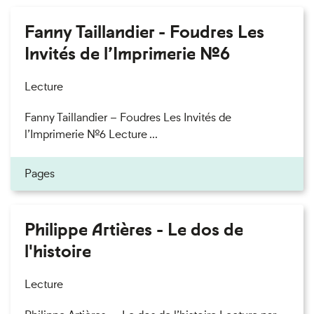
Fanny Taillandier - Foudres Les
Invités de l’Imprimerie n°6
Lecture
Fanny Taillandier – Foudres Les Invités de
l’Imprimerie n°6 Lecture ...
Pages
Philippe Artières - Le dos de
l'histoire
Lecture