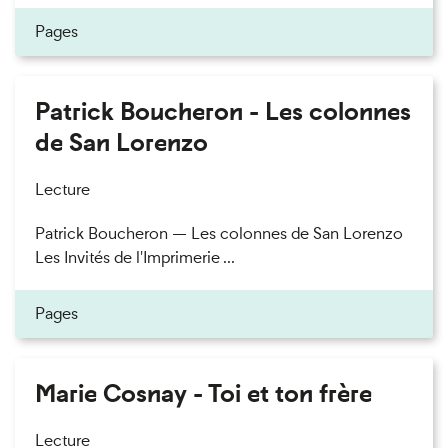
Pages
Patrick Boucheron - Les colonnes
de San Lorenzo
Lecture
Patrick Boucheron — Les colonnes de San Lorenzo
Les Invités de l'Imprimerie ...
Pages
Marie Cosnay - Toi et ton frère
Lecture