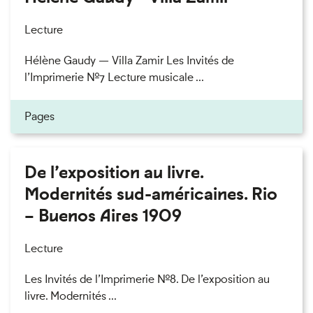
Lecture
Hélène Gaudy — Villa Zamir Les Invités de
l’Imprimerie n°7 Lecture musicale ...
Pages
De l’exposition au livre.
Modernités sud-américaines. Rio
– Buenos Aires 1909
Lecture
Les Invités de l’Imprimerie n°8. De l’exposition au
livre. Modernités ...