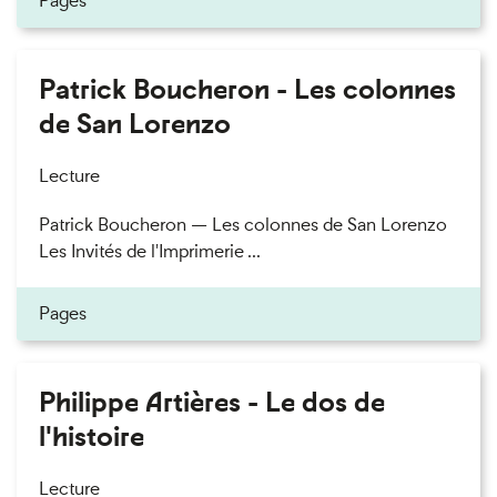
Pages
Patrick Boucheron - Les colonnes
de San Lorenzo
Lecture
Patrick Boucheron — Les colonnes de San Lorenzo
Les Invités de l'Imprimerie ...
Pages
Philippe Artières - Le dos de
l'histoire
Lecture