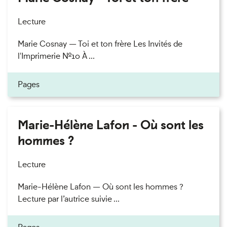
Lecture
Marie Cosnay — Toi et ton frère Les Invités de
l'Imprimerie n°10 À ...
Pages
Marie-Hélène Lafon - Où sont les
hommes ?
Lecture
Marie-Hélène Lafon — Où sont les hommes ?
Lecture par l’autrice suivie ...