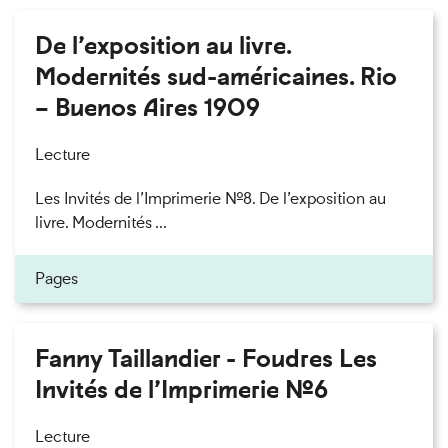
De l’exposition au livre.
Modernités sud-américaines. Rio
– Buenos Aires 1909
Lecture
Les Invités de l’Imprimerie n°8. De l’exposition au
livre. Modernités ...
Pages
Fanny Taillandier - Foudres Les
Invités de l’Imprimerie n°6
Lecture