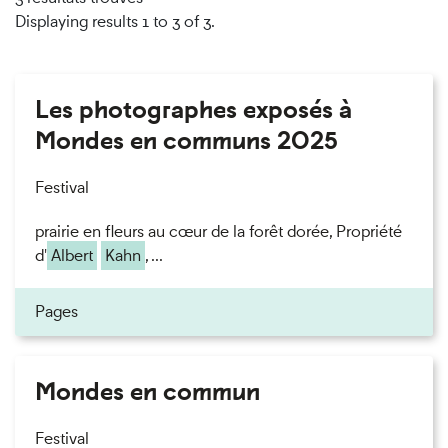
Displaying results 1 to 3 of 3.
Les photographes exposés à
Mondes en communs 2025
Festival
prairie en fleurs au cœur de la forêt dorée, Propriété
d'
Albert
Kahn
, ...
Pages
Mondes en commun
Festival