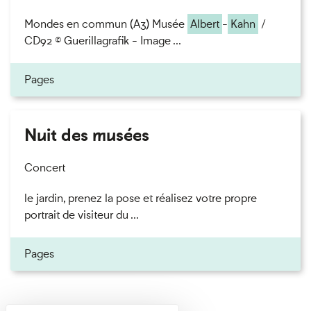
Mondes en commun (A3) Musée
Albert
-
Kahn
/
CD92 © Guerillagrafik - Image ...
Pages
Nuit des musées
Concert
le jardin, prenez la pose et réalisez votre propre
portrait de visiteur du ...
Pages