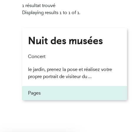
1 résultat trouvé
Displaying results 1 to 1 of 1.
Nuit des musées
Concert
le jardin, prenez la pose et réalisez votre
propre portrait de visiteur du ...
Pages