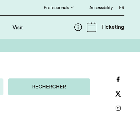
Professionals
Accessibility
Français
FR
Ticketing
Visit
RECHERCHER