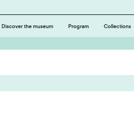
Discover the museum
Program
Collections