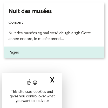
Nuit des musées
Concert
Nuit des musées 23 mai 2026 de 15h à 23h Cette
année encore, le musée prend ...
Pages
X
Hide cookie ban
This site uses cookies and
gives you control over what
you want to activate