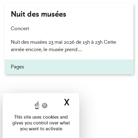
Nuit des musées
Concert
Nuit des musées 23 mai 2026 de 15h à 23h Cette
année encore, le musée prend ...
Pages
X
Hide cookie ban
This site uses cookies and
gives you control over what
you want to activate